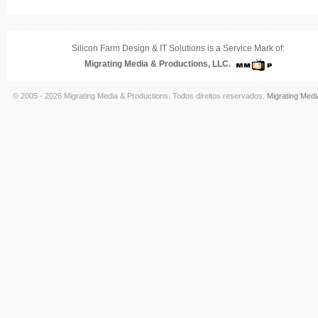
Silicon Farm Design & IT Solutions is a Service Mark of:
Migrating Media & Productions, LLC.
© 2005 - 2026 Migrating Media & Productions. Todos direitos reservados.
Migrating Medi