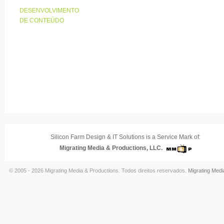
DESENVOLVIMENTO
DE CONTEÚDO
Silicon Farm Design & IT Solutions is a Service Mark of:
Migrating Media & Productions, LLC.
© 2005 - 2026 Migrating Media & Productions. Todos direitos reservados.
Migrating Medi