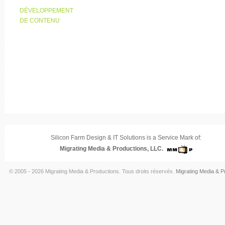
DÉVELOPPEMENT
DE CONTENU
Silicon Farm Design & IT Solutions is a Service Mark of:
Migrating Media & Productions, LLC.
© 2005 - 2026 Migrating Media & Productions. Tous droits réservés.
Migrating Media & P