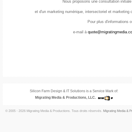
Nous proposons
une consultation initiale
et d'un marketing numérique, intersectoriel et marketing c
Pour plus d'informations o
e-mail à
quote@migratingmedia.c
Silicon Farm Design & IT Solutions is a Service Mark of:
Migrating Media & Productions, LLC.
© 2005 - 2026 Migrating Media & Productions. Tous droits réservés.
Migrating Media & P