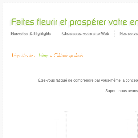
Nouvelles & Highlights
Choisissez votre site Web
Nos servic
Vous êtes ici :
Home
::
Obtenir un devis
Êtes-vous fatigué de comprendre par vous-même la concept
Super - nous avons 