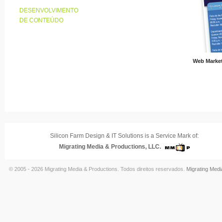
DESENVOLVIMENTO
DE CONTEÚDO
Web Market
Silicon Farm Design & IT Solutions is a Service Mark of:
Migrating Media & Productions, LLC.
© 2005 - 2026 Migrating Media & Productions. Todos direitos reservados.
Migrating Medi