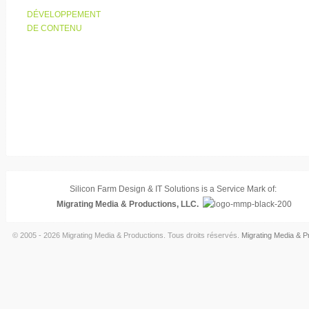
DÉVELOPPEMENT
DE CONTENU
Silicon Farm Design & IT Solutions is a Service Mark of:
Migrating Media & Productions, LLC.
© 2005 - 2026 Migrating Media & Productions. Tous droits réservés.
Migrating Media & P